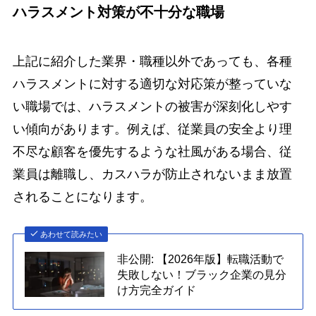
ハラスメント対策が不十分な職場
上記に紹介した業界・職種以外であっても、各種
ハラスメントに対する適切な対応策が整っていな
い職場では、ハラスメントの被害が深刻化しやす
い傾向があります。例えば、従業員の安全より理
不尽な顧客を優先するような社風がある場合、従
業員は離職し、カスハラが防止されないまま放置
されることになります。
あわせて読みたい
非公開: 【2026年版】転職活動で
失敗しない！ブラック企業の見分
け方完全ガイド