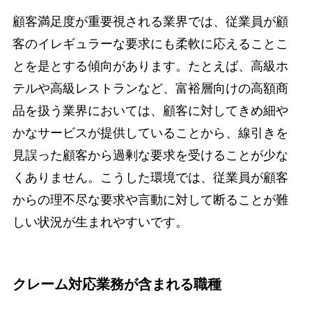
顧客満足度が重要視される業界では、従業員が顧
客のイレギュラーな要求にも柔軟に応えることこ
とを是とする傾向があります。たとえば、高級ホ
テルや高級レストランなど、富裕層向けの高額商
品を扱う業界においては、顧客に対してきめ細や
かなサービスが提供していることから、線引きを
見誤った顧客から過剰な要求を受けることが少な
くありません。こうした環境では、従業員が顧客
からの理不尽な要求や言動に対して断ることが難
しい状況が生まれやすいです。
クレーム対応業務が含まれる職種