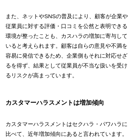
また、ネットやSNSの普及により、顧客が企業や
従業員に対する評価・口コミを公然と表明できる
環境が整ったことも、カスハラの増加に寄与して
いると考えられます。顧客は自らの意見や不満を
容易に発信できるため、企業側もそれに対応せざ
るを得ず、結果として従業員が不当な扱いを受け
るリスクが高まっています。
カスタマーハラスメントは増加傾向
カスタマーハラスメントはセクハラ・パワハラに
比べて、近年増加傾向にあると言われています。