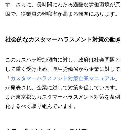
す。さらに、長時間にわたる過酷な労働環境が原
因で、従業員の離職率が高まる傾向にあります。
社会的なカスタマーハラスメント対策の動き
このカスハラ増加傾向に対し、政府は社会問題と
して重く受け止め、厚生労働省から企業に対して
「
カスタマーハラスメント対策企業マニュアル
」
が発表され、企業に対して対策を促しています。
また東京都はカスタマーハラスメント対策を条例
化するべく取り組んでいます。