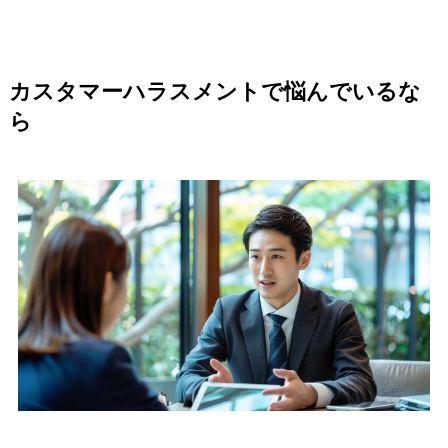
カスタマーハラスメントで悩んでいるな
ら