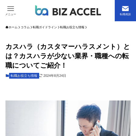
メニュー
転職相談
ホーム
コラム
転職ガイドライン
転職お役立ち情報
カスハラ（カスタマーハラスメント）と
は？カスハラが少ない業界・職種への転
職についてご紹介！
転職お役立ち情報
2024年8月24日