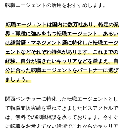
転職エージェントの活用をおすすめします。
転職エージェントは国内に数万社あり、特定の業
界・職種に強みをもつ転職エージェント、あるい
は経営層・マネジメント層に特化した転職エージ
ェントなどそれぞれ特色があります。これまでの
経験、自分が描きたいキャリアなどを踏まえ、自
分に合った転職エージェントをパートナーに選び
ましょう。
関西ベンチャーに特化した転職エージェントとし
て転職支援実績を重ねてきましたビズアクセルで
は、無料での転職相談を承っております。今すぐ
に転職をお考えでない段階でこれからのキャリア