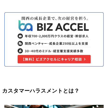
カスタマーハラスメントとは？