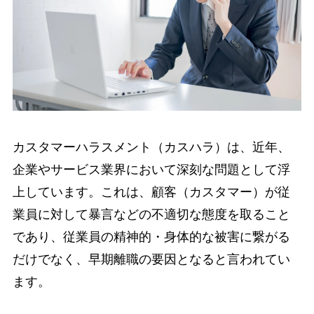
カスタマーハラスメント（カスハラ）は、近年、
企業やサービス業界において深刻な問題として浮
上しています。これは、顧客（カスタマー）が従
業員に対して暴言などの不適切な態度を取ること
であり、従業員の精神的・身体的な被害に繋がる
だけでなく、早期離職の要因となると言われてい
ます。