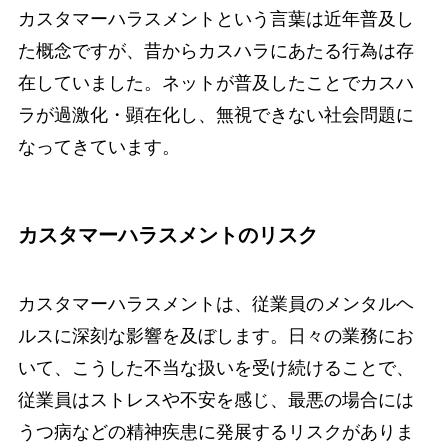
カスタマーハラスメントという言葉は近年普及し
た概念ですが、昔からカスハラにあたる行為は存
在していました。ネットが普及したことでカスハ
ラが過激化・顕在化し、無視できない社会問題に
なってきています。
カスタマーハラスメントのリスク
カスタマーハラスメントは、従業員のメンタルヘ
ルスに深刻な影響を及ぼします。日々の業務にお
いて、こうした不当な扱いを受け続けることで、
従業員はストレスや不安を感じ、最悪の場合には
うつ病などの精神疾患に発展するリスクがありま