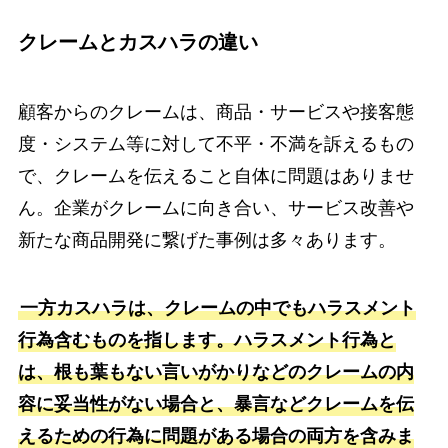
クレームとカスハラの違い
顧客からのクレームは、商品・サービスや接客態
度・システム等に対して不平・不満を訴えるもの
で、クレームを伝えること自体に問題はありませ
ん。企業がクレームに向き合い、サービス改善や
新たな商品開発に繋げた事例は多々あります。
一方カスハラは、クレームの中でもハラスメント
行為含むものを指します。ハラスメント行為と
は、根も葉もない言いがかりなどのクレームの内
容に妥当性がない場合と、暴言などクレームを伝
えるための行為に問題がある場合の両方を含みま