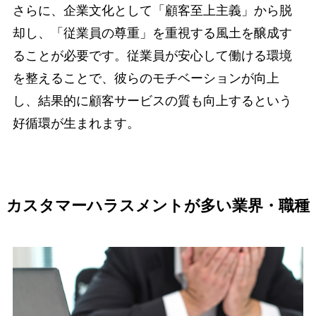
さらに、企業文化として「顧客至上主義」から脱
却し、「従業員の尊重」を重視する風土を醸成す
ることが必要です。従業員が安心して働ける環境
を整えることで、彼らのモチベーションが向上
し、結果的に顧客サービスの質も向上するという
好循環が生まれます。
カスタマーハラスメントが多い業界・職種