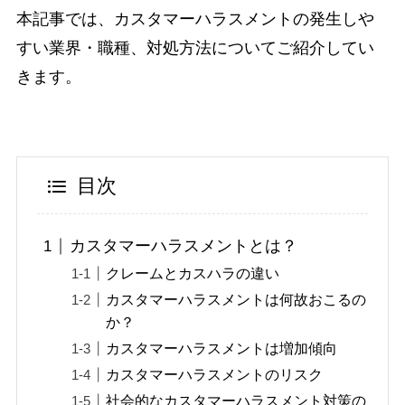
本記事では、カスタマーハラスメントの発生しや
すい業界・職種、対処方法についてご紹介してい
きます。
目次
カスタマーハラスメントとは？
クレームとカスハラの違い
カスタマーハラスメントは何故おこるの
か？
カスタマーハラスメントは増加傾向
カスタマーハラスメントのリスク
社会的なカスタマーハラスメント対策の