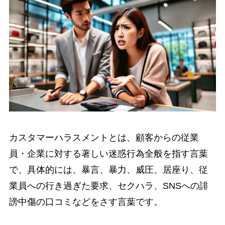
カスタマーハラスメントとは、顧客からの従業
員・企業に対する著しい迷惑行為全般を指す言葉
で、具体的には、暴言、暴力、威圧、居座り、従
業員への行き過ぎた要求、セクハラ、SNSへの誹
謗中傷の口コミなどをさす言葉です。