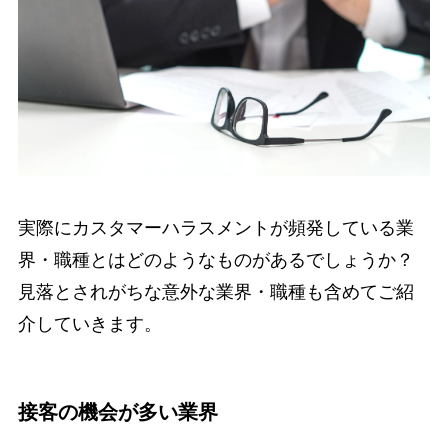
実際にカスタマーハラスメントが頻発している業
界・職種とはどのようなものがあるでしょうか？
見落とされがちな意外な業界・職種も含めてご紹
介していきます。
接客の機会が多い業界