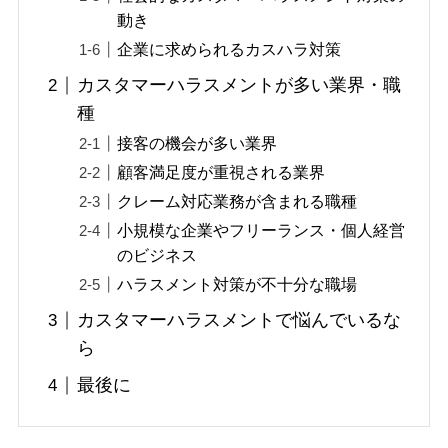
動き
企業に求められるカスハラ対策
カスタマーハラスメントが多い業界・職
種
接客の機会が多い業界
顧客満足度が重視される業界
クレーム対応業務が含まれる職種
小規模な企業やフリーランス・個人経営
のビジネス
ハラスメント対策が不十分な職場
カスタマーハラスメントで悩んでいるな
ら
最後に