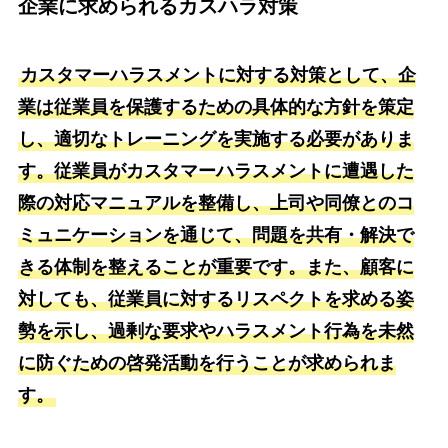
企業に求められるカスハラ対策
カスタマーハラスメントに対する対策として、企
業は従業員を保護するための具体的な方針を策定
し、適切なトレーニングを実施する必要がありま
す。従業員がカスタマーハラスメントに遭遇した
際の対応マニュアルを整備し、上司や同僚とのコ
ミュニケーションを通じて、問題を共有・解決で
きる体制を整えることが重要です。また、顧客に
対しても、従業員に対するリスペクトを求める姿
勢を示し、過剰な要求やハラスメント行為を未然
に防ぐための啓発活動を行うことが求められま
す。