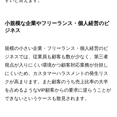
すいと言えます。
小規模な企業やフリーランス・個人経営のビ
ジネス
規模の小さい企業・フリーランス・個人経営のビ
ジネスでは、従業員も顧客も数が少なく、第三者
視点が入りにくい環境かつ顧客対応業務が分担し
にくいため、カスタマーハラスメントの発生リス
クが高まります。また顧客のうち売上比率の大半
を占めるようなVIP顧客からの要求に逆らうことが
できないというケースも散見されます。