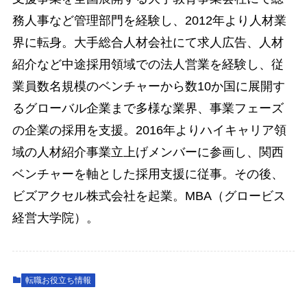
務人事など管理部門を経験し、2012年より人材業
界に転身。大手総合人材会社にて求人広告、人材
紹介など中途採用領域での法人営業を経験し、従
業員数名規模のベンチャーから数10か国に展開す
るグローバル企業まで多様な業界、事業フェーズ
の企業の採用を支援。2016年よりハイキャリア領
域の人材紹介事業立上げメンバーに参画し、関西
ベンチャーを軸とした採用支援に従事。その後、
ビズアクセル株式会社を起業。MBA（グロービス
経営大学院）。
転職お役立ち情報