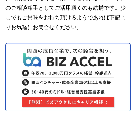
のご相談相手としてご活用頂くのも結構です。少
しでもご興味をお持ち頂けるようであれば下記よ
りお気軽にお問合せください。