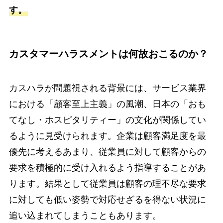
す。
カスタマーハラスメントは何故おこるのか？
カスハラが問題視される背景には、サービス業界
における「顧客至上主義」の風潮、日本の「おも
てなし・ホスピタリティー」の文化が関係してい
るように見受けられます。企業は顧客満足度を最
優先に考えるあまり、従業員に対して顧客からの
要求を積極的に受け入れるよう指導することがあ
ります。結果として従業員は顧客の理不尽な要求
に対しても低い姿勢で対応せざるを得ない状況に
追い込まれてしまうこともあります。