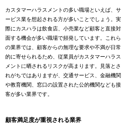
カスタマーハラスメントの多い職場といえば、サ
ービス業を想起される方が多いことでしょう。実
際にカスハラは飲食店、小売業など顧客と直接対
面する機会が多い職場で頻発しています。これら
の業界では、顧客からの無理な要求や不満が日常
的に寄せられるため、従業員がカスタマーハラス
メントに晒されるリスクが高まります。見落とさ
れがちではありますが、交通サービス、金融機関
や教育機関、窓口の設置された公的機関なども接
客が多い業界です。
顧客満足度が重視される業界