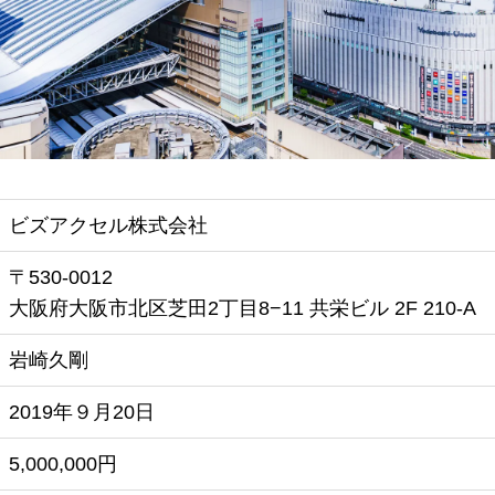
ビズアクセル株式会社
〒530-0012
大阪府大阪市北区芝田2丁目8−11 共栄ビル 2F 210-A
岩崎久剛
2019年９月20日
5,000,000円