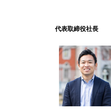
代表取締役社長