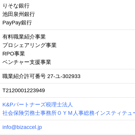
りそな銀行
池田泉州銀行
PayPay銀行
有料職業紹介事業
プロシェアリング事業
RPO事業
ベンチャー支援事業
職業紹介許可番号 27-ユ-302933
​T2120001223949
K&Pパートナーズ税理士法人
社会保険労務士事務所ＯＹＭ人事総務インスティテュ
info@bizaccel.jp