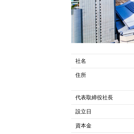
社名
住所
代表取締役社長
設立日
資本金