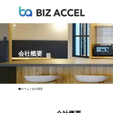
会社概要
ホーム
会社概要