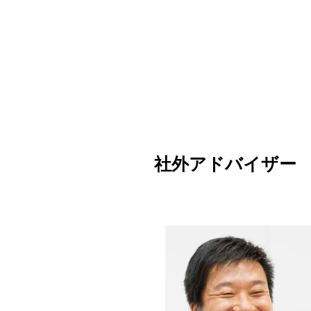
社外アドバイザー