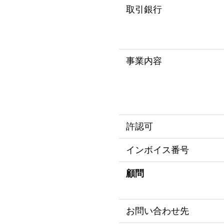
取引銀行
事業内容
許認可
インボイス番号
顧問
お問い合わせ先