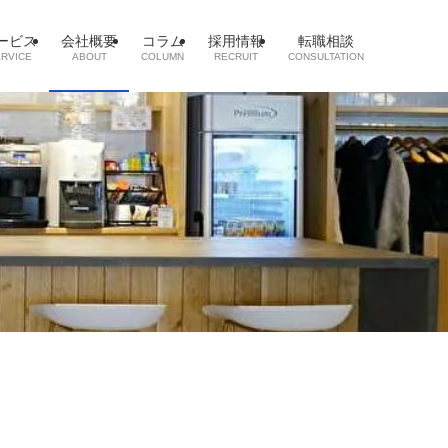
ービス
会社概要
コラム
採用情報
転職相談
RVICE
ABOUT
COLUMN
RECRUIT
CONSULTATION