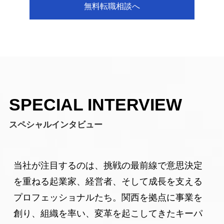
無料転職相談へ
SPECIAL INTERVIEW
スペシャルインタビュー
当社が注目するのは、挑戦の最前線で意思決定
を重ねる起業家、経営者、そして成長を支える
プロフェッショナルたち。関西を拠点に事業を
創り、組織を率い、変革を起こしてきたキーパ