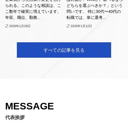
られる。このような相談は、こ
どちらを選ぶべきか？」という
こ数年で確実に増えています。
問いです。 特に30代〜40代の
年収、職位、勤務...
転職では、単に選考...
2026年1月28日
2026年1月12日
すべての記事を見る
MESSAGE
代表挨拶