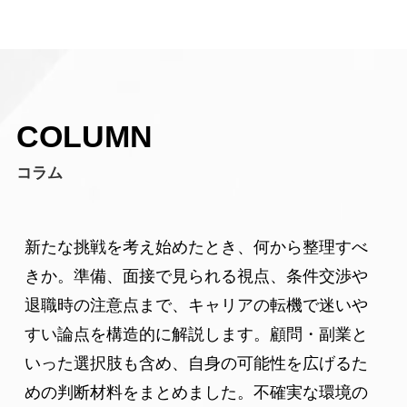
COLUMN
コラム
新たな挑戦を考え始めたとき、何から整理すべ
きか。準備、面接で見られる視点、条件交渉や
退職時の注意点まで、キャリアの転機で迷いや
すい論点を構造的に解説します。顧問・副業と
いった選択肢も含め、自身の可能性を広げるた
めの判断材料をまとめました。不確実な環境の