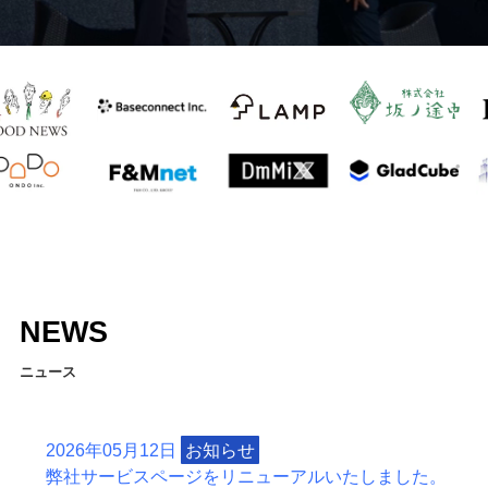
NEWS
ニュース
2026年05月12日
お知らせ
弊社サービスページをリニューアルいたしました。