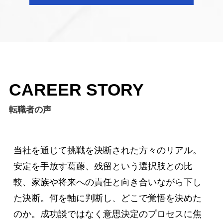
CAREER STORY
転職者の声
当社を通じて挑戦を決断された方々のリアル。
安定を手放す葛藤、残留という選択肢との比
較、家族や将来への責任と向き合いながら下し
た決断。何を軸に判断し、どこで覚悟を決めた
のか。成功談ではなく意思決定のプロセスに焦