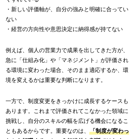
・新しい評価軸が、自分の強みと明確に合ってい
ない
・経営の方向性や意思決定に納得感が持てない
例えば、個人の営業力で成果を出してきた方が、
急に「仕組み化」や「マネジメント」が評価され
る環境に変わった場合、そのまま適応するか、環
境を変えるかは重要な判断になります。
一方で、制度変更をきっかけに成長するケースも
あります。これまで評価されてこなかった領域に
挑戦し、自分のスキルの幅を広げる機会になるこ
ともあるからです。重要なのは、
「制度が変わっ