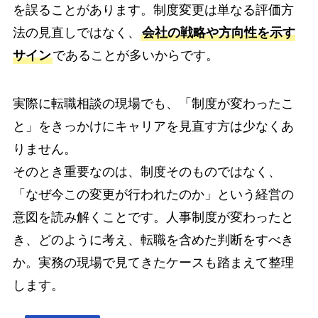
を誤ることがあります。制度変更は単なる評価方
法の見直しではなく、
会社の戦略や方向性を示す
サイン
であることが多いからです。
実際に転職相談の現場でも、「制度が変わったこ
と」をきっかけにキャリアを見直す方は少なくあ
りません。
そのとき重要なのは、制度そのものではなく、
「なぜ今この変更が行われたのか」という経営の
意図を読み解くことです。人事制度が変わったと
き、どのように考え、転職を含めた判断をすべき
か。実務の現場で見てきたケースも踏まえて整理
します。