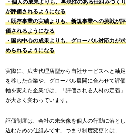
・個人の成果よりも、再現性のある仕組みづくり
が評価されるようになる
・既存事業の実績よりも、新規事業への挑戦が評
価されるようになる
・国内中心の成果よりも、グローバル対応力が求
められるようになる
実際に、広告代理店型から自社サービスへと軸足
を移した企業や、グローバル展開に合わせて評価
軸を変えた企業では、「評価される人材の定義」
が大きく変わっています。
評価制度は、会社の未来像を個人の行動に落とし
込むための仕組みです。つまり制度変更とは、