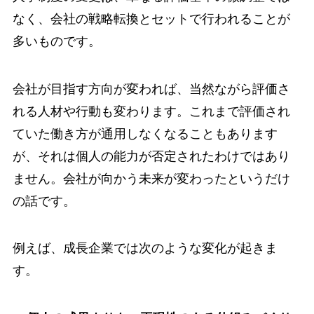
なく、会社の戦略転換とセットで行われることが
多いものです。
会社が目指す方向が変われば、当然ながら評価さ
れる人材や行動も変わります。これまで評価され
ていた働き方が通用しなくなることもあります
が、それは個人の能力が否定されたわけではあり
ません。会社が向かう未来が変わったというだけ
の話です。
例えば、成長企業では次のような変化が起きま
す。