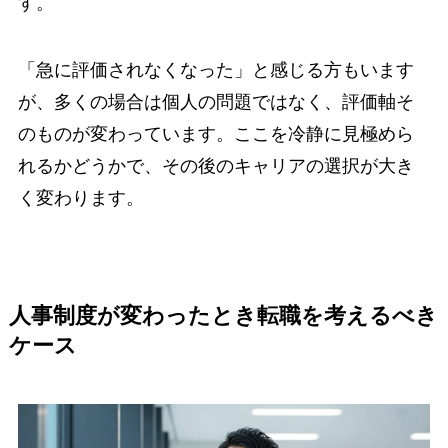
す。
「急に評価されなくなった」と感じる方もいます
が、多くの場合は個人の問題ではなく、評価軸そ
のものが変わっています。ここを冷静に見極めら
れるかどうかで、その後のキャリアの選択が大き
く変わります。
人事制度が変わったとき転職を考えるべき
ケース