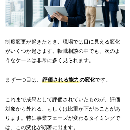
制度変更が起きたとき、現場では目に見える変化
がいくつか起きます。転職相談の中でも、次のよ
うなケースは非常に多く見られます。
まず一つ目は、
評価される能力
の変化
です。
これまで成果として評価されていたものが、評価
対象から外れる、もしくは比重が下がることがあ
ります。特に事業フェーズが変わるタイミングで
は、この変化が顕著に出ます。