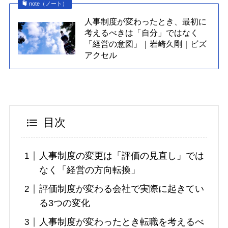
note（ノート）
人事制度が変わったとき、最初に
考えるべきは「自分」ではなく
「経営の意図」｜岩崎久剛｜ビズ
アクセル
目次
人事制度の変更は「評価の見直し」では
なく「経営の方向転換」
評価制度が変わる会社で実際に起きてい
る3つの変化
人事制度が変わったとき転職を考えるべ