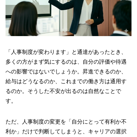
「人事制度が変わります」と通達があったとき、
多くの方がまず気にするのは、自分の評価や待遇
への影響ではないでしょうか。昇進できるのか、
給与はどうなるのか、これまでの働き方は通用す
るのか。そうした不安が出るのは自然なことで
す。
ただ、人事制度の変更を「自分にとって有利か不
利か」だけで判断してしまうと、キャリアの選択