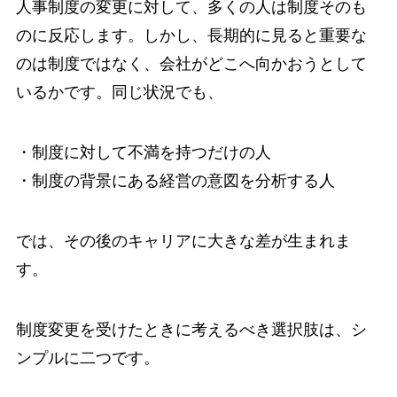
人事制度の変更に対して、多くの人は制度そのも
のに反応します。しかし、長期的に見ると重要な
のは制度ではなく、会社がどこへ向かおうとして
いるかです。同じ状況でも、
・制度に対して不満を持つだけの人
・制度の背景にある経営の意図を分析する人
では、その後のキャリアに大きな差が生まれま
す。
制度変更を受けたときに考えるべき選択肢は、シ
ンプルに二つです。