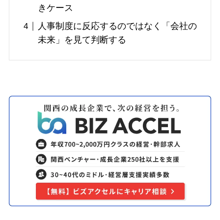
きケース
人事制度に反応するのではなく「会社の
未来」を見て判断する