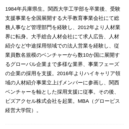
1984年兵庫県生。関西大学工学部を卒業後、受験
支援事業を全国展開する大手教育事業会社にて総
務人事など管理部門を経験し、2012年より人材業
界に転身。大手総合人材会社にて求人広告、人材
紹介など中途採用領域での法人営業を経験し、従
業員数名規模のベンチャーから数10か国に展開す
るグローバル企業まで多様な業界、事業フェーズ
の企業の採用を支援。2016年よりハイキャリア領
域の人材紹介事業立上げメンバーに参画し、関西
ベンチャーを軸とした採用支援に従事。その後、
ビズアクセル株式会社を起業。MBA（グロービス
経営大学院）。