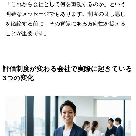
「これから会社として何を重視するのか」という
明確なメッセージでもあります。制度の良し悪し
を議論する前に、その背景にある方向性を捉える
ことが重要です。
評価制度が変わる会社で実際に起きている
3つの変化