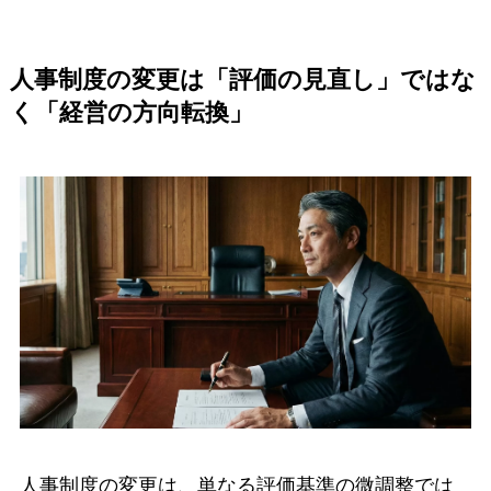
人事制度の変更は「評価の見直し」ではな
く「経営の方向転換」
人事制度の変更は、単なる評価基準の微調整では