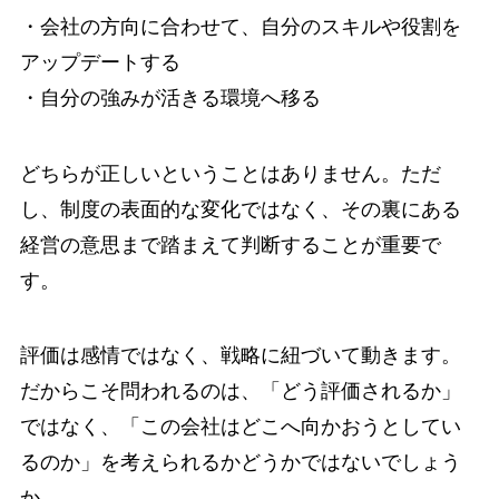
・会社の方向に合わせて、自分のスキルや役割を
アップデートする
・自分の強みが活きる環境へ移る
どちらが正しいということはありません。ただ
し、制度の表面的な変化ではなく、その裏にある
経営の意思まで踏まえて判断することが重要で
す。
評価は感情ではなく、戦略に紐づいて動きます。
だからこそ問われるのは、「どう評価されるか」
ではなく、「この会社はどこへ向かおうとしてい
るのか」を考えられるかどうかではないでしょう
か。