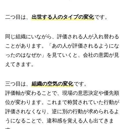
二つ目は、
出世する人のタイプの変化
です。
同じ組織にいながら、評価される人が入れ替わる
ことがあります。「あの人が評価されるようにな
ったのはなぜか」を見ていくと、会社の意図が見
えてきます。
三つ目は、
組織の空気の変化
です。
評価軸が変わることで、現場の意思決定や優先順
位が変わります。これまで称賛されていた行動が
評価されなくなり、逆に別の行動が求められるよ
うになることで、違和感を覚える人も出てきま