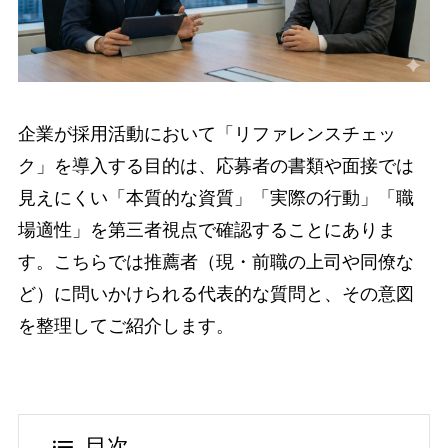
企業が採用活動において「リファレンスチェッ
ク」を導入する目的は、応募者の書類や面接では
見えにくい「本質的な資質」「実際の行動」「職
場適性」を第三者視点で確認することにありま
す。こちらでは推薦者（現・前職の上司や同僚な
ど）に問いかけられる代表的な質問と、その意図
を整理してご紹介します。
目次