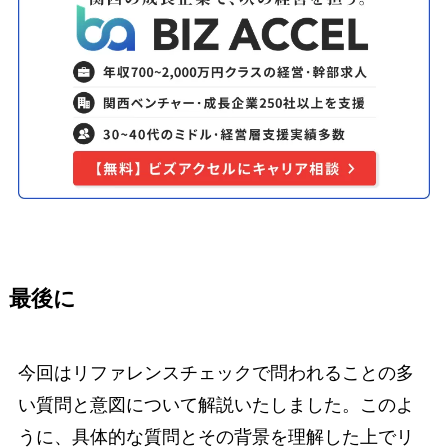
最後に
今回はリファレンスチェックで問われることの多
い質問と意図について解説いたしました。このよ
うに、具体的な質問とその背景を理解した上でリ