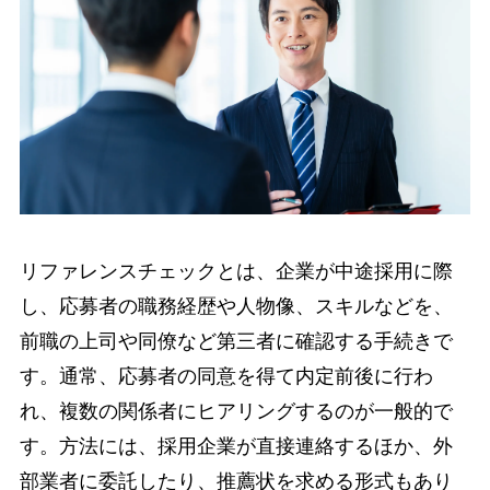
リファレンスチェックとは、企業が中途採用に際
し、応募者の職務経歴や人物像、スキルなどを、
前職の上司や同僚など第三者に確認する手続きで
す。通常、応募者の同意を得て内定前後に行わ
れ、複数の関係者にヒアリングするのが一般的で
す。方法には、採用企業が直接連絡するほか、外
部業者に委託したり、推薦状を求める形式もあり