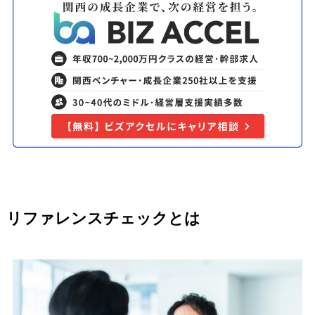
リファレンスチェックとは