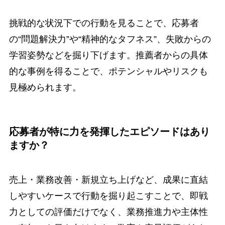
挑戦的な状況下での行動を見ることで、応募者
の“問題解決力”や“精神的なタフネス”、失敗からの
学習姿勢などを掘り下げます。推薦者からの具体
的な事例を得ることで、ポテンシャルやリスクも
見極められます。
応募者が特に力を発揮したエピソードはあり
ますか？
売上・業務改善・新規立ち上げなど、成果に直結
しやすいケースで行動を掘り起こすことで、即戦
力としての評価だけでなく、業務推進力や主体性