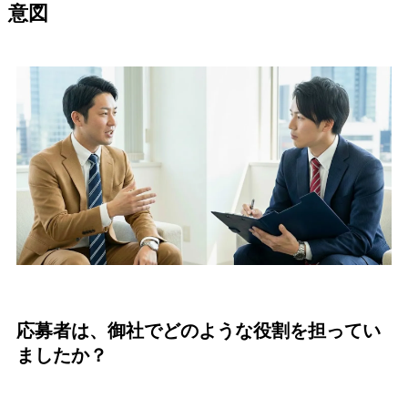
意図
応募者は、御社でどのような役割を担ってい
ましたか？