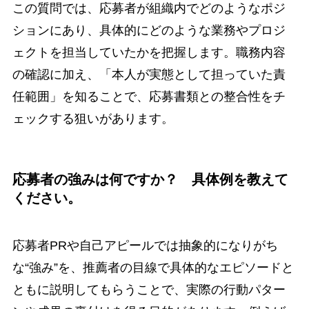
この質問では、応募者が組織内でどのようなポジ
ションにあり、具体的にどのような業務やプロジ
ェクトを担当していたかを把握します。職務内容
の確認に加え、「本人が実態として担っていた責
任範囲」を知ることで、応募書類との整合性をチ
ェックする狙いがあります。
応募者の強みは何ですか？ 具体例を教えて
ください。
応募者PRや自己アピールでは抽象的になりがち
な“強み”を、推薦者の目線で具体的なエピソードと
ともに説明してもらうことで、実際の行動パター