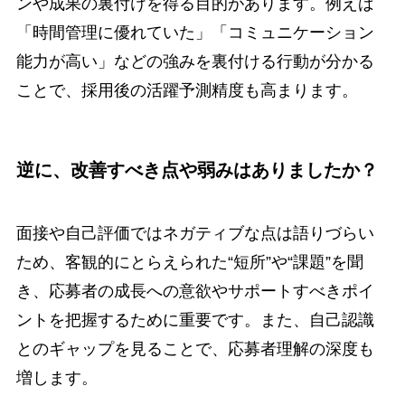
ンや成果の裏付けを得る目的があります。例えば
「時間管理に優れていた」「コミュニケーション
能力が高い」などの強みを裏付ける行動が分かる
ことで、採用後の活躍予測精度も高まります。
逆に、改善すべき点や弱みはありましたか？
面接や自己評価ではネガティブな点は語りづらい
ため、客観的にとらえられた“短所”や“課題”を聞
き、応募者の成長への意欲やサポートすべきポイ
ントを把握するために重要です。また、自己認識
とのギャップを見ることで、応募者理解の深度も
増します。