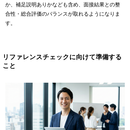
か、補足説明ありかなども含め、面接結果との整
合性・総合評価のバランスが取れるようになりま
す。
リファレンスチェックに向けて準備する
こと