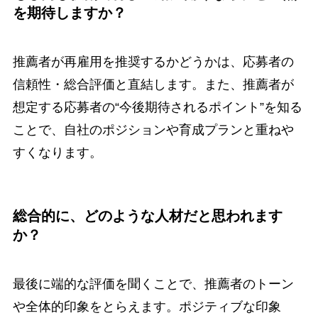
を期待しますか？
推薦者が再雇用を推奨するかどうかは、応募者の
信頼性・総合評価と直結します。また、推薦者が
想定する応募者の“今後期待されるポイント”を知る
ことで、自社のポジションや育成プランと重ねや
すくなります。
総合的に、どのような人材だと思われます
か？
最後に端的な評価を聞くことで、推薦者のトーン
や全体的印象をとらえます。ポジティブな印象