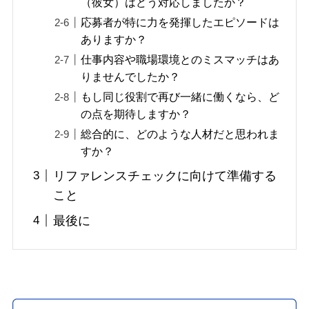
（彼女）はどう対応しましたか？
応募者が特に力を発揮したエピソードは
ありますか？
仕事内容や職場環境とのミスマッチはあ
りませんでしたか？
もし同じ役割で再び一緒に働くなら、ど
の点を期待しますか？
総合的に、どのような人材だと思われま
すか？
リファレンスチェックに向けて準備する
こと
最後に