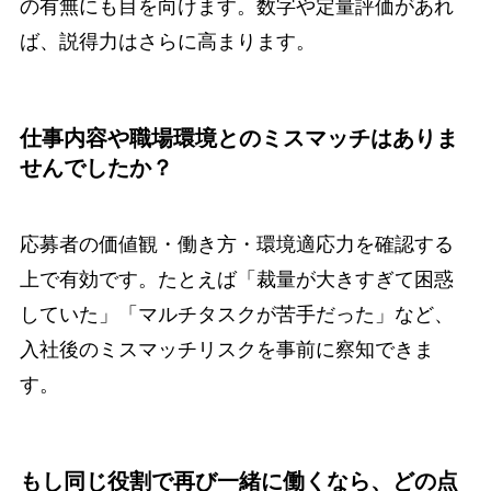
の有無にも目を向けます。数字や定量評価があれ
ば、説得力はさらに高まります。
仕事内容や職場環境とのミスマッチはありま
せんでしたか？
応募者の価値観・働き方・環境適応力を確認する
上で有効です。たとえば「裁量が大きすぎて困惑
していた」「マルチタスクが苦手だった」など、
入社後のミスマッチリスクを事前に察知できま
す。
もし同じ役割で再び一緒に働くなら、どの点