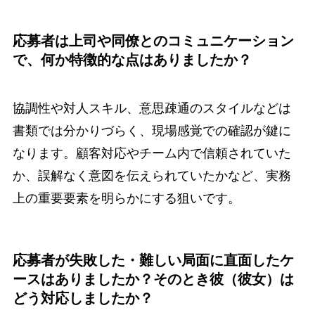
応募者は上司や同僚とのコミュニケーション
で、何か特徴的な点はありましたか？
協調性や対人スキル、意思疎通のスタイルなどは
書類では分かりづらく、現場感覚での確認が鍵に
なります。顧客対応やチーム内で信頼されていた
か、誤解なく意図を伝えられていたかなど、実務
上の重要要素を明らかにする狙いです。
応募者が失敗した・難しい局面に直面したケ
ースはありましたか？そのとき彼（彼女）は
どう対応しましたか？