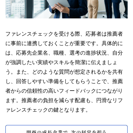
ファレンスチェックを受ける際、応募者は推薦者
に事前に連携しておくことが重要です。具体的に
は、応募先企業名、職種、選考の進捗状況、自分
が強調したい実績やスキルを簡潔に伝えましょ
う。また、どのような質問が想定されるかを共有
し、回答しやすい準備をしてもらうことで、推薦
者からの信頼性の高いフィードバックにつながり
ます。推薦者の負担を減らす配慮も、円滑なリフ
ァレンスチェックの鍵となります。