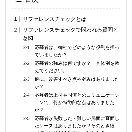
リファレンスチェックとは
リファレンスチェックで問われる質問と
意図
応募者は、御社でどのような役割を担っ
ていましたか？
応募者の強みは何ですか？ 具体例を教
えてください。
逆に、改善すべき点や弱みはありました
か？
応募者は上司や同僚とのコミュニケーシ
ョンで、何か特徴的な点はありました
か？
応募者が失敗した・難しい局面に直面し
たケースはありましたか？そのとき彼