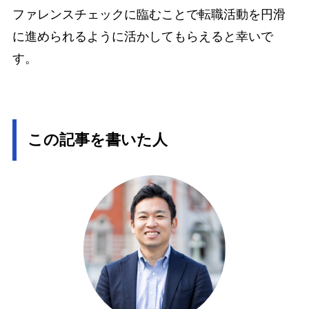
ファレンスチェックに臨むことで転職活動を円滑
に進められるように活かしてもらえると幸いで
す。
この記事を書いた人