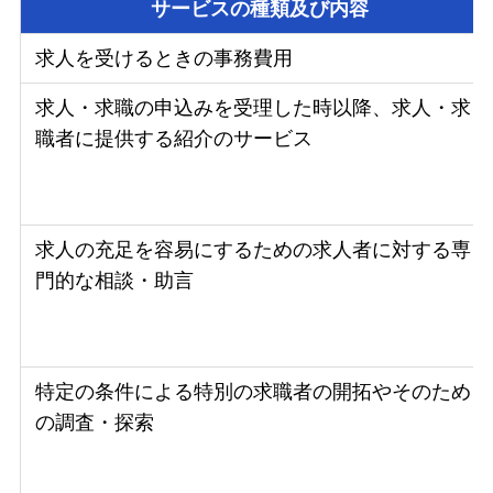
サービスの種類及び内容
求人を受けるときの事務費用
求人・求職の申込みを受理した時以降、求人・求
職者に提供する紹介のサービス
求人の充足を容易にするための求人者に対する専
門的な相談・助言
特定の条件による特別の求職者の開拓やそのため
の調査・探索