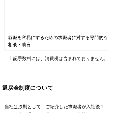
就職を容易にするための求職者に対する専門的な
相談・助言
上記手数料には、消費税は含まれておりません。
返戻金制度について
当社は原則として、ご紹介した求職者が入社後１