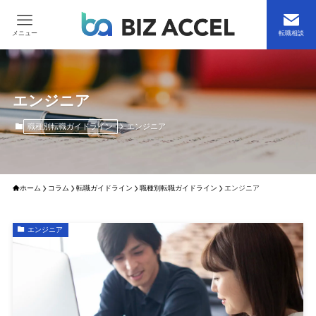
メニュー
転職相談
エンジニア
職種別転職ガイドライン
エンジニア
ホーム
コラム
転職ガイドライン
職種別転職ガイドライン
エンジニア
エンジニア