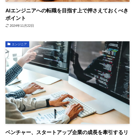
AIエンジニアへの転職を目指す上で押さえておくべき
ポイント
2024年11月22日
エンジニア
ベンチャー、スタートアップ企業の成長を牽引するリ