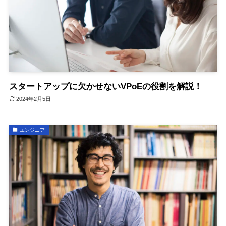
スタートアップに⽋かせないVPoEの役割を解説！
2024年2月5日
エンジニア