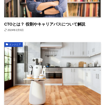
CTOとは？ 役割やキャリアパスについて解説
2024年2月5日
エンジニア