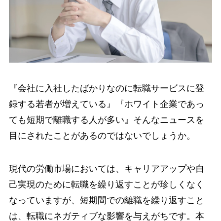
『会社に入社したばかりなのに転職サービスに登
録する若者が増えている』『ホワイト企業であっ
ても短期で離職する人が多い』そんなニュースを
目にされたことがあるのではないでしょうか。
現代の労働市場においては、キャリアアップや自
己実現のために転職を繰り返すことが珍しくなく
なっていますが、短期間での離職を繰り返すこと
は、転職にネガティブな影響を与えがちです。本