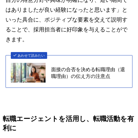
はありましたが良い経験になったと思います」と
いった具合に、ポジティブな要素を交えて説明す
ることで、採用担当者に好印象を与えることがで
きます。
あわせて読みたい
面接の合否を決める転職理由（退
職理由）の伝え方の注意点
転職エージェントを活用し、転職活動を有
利に