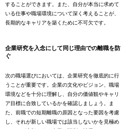
することができます。また、自分が本当に求めて
いる仕事や職場環境について深く考えることが、
長期的なキャリアを築くために不可欠です。
企業研究を入念にして同じ理由での離職を防
ぐ
次の職場選びにおいては、企業研究を徹底的に行
うことが重要です。企業の文化やビジョン、職場
環境などを十分に理解し、自分の価値観やキャリ
ア目標に合致しているかを確認しましょう。ま
た、前職での短期離職の原因となった要因を考慮
し、それが新しい職場では該当しないかを見極め