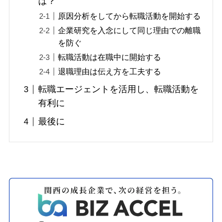
は？
原因分析をしてから転職活動を開始する
企業研究を入念にして同じ理由での離職
を防ぐ
転職活動は在職中に開始する
退職理由は伝え方を工夫する
転職エージェントを活用し、転職活動を
有利に
最後に