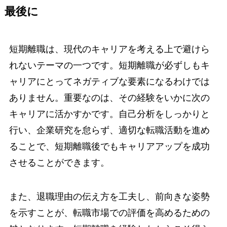
最後に
短期離職は、現代のキャリアを考える上で避けら
れないテーマの一つです。短期離職が必ずしもキ
ャリアにとってネガティブな要素になるわけでは
ありません。重要なのは、その経験をいかに次の
キャリアに活かすかです。自己分析をしっかりと
行い、企業研究を怠らず、適切な転職活動を進め
ることで、短期離職後でもキャリアアップを成功
させることができます。
また、退職理由の伝え方を工夫し、前向きな姿勢
を示すことが、転職市場での評価を高めるための