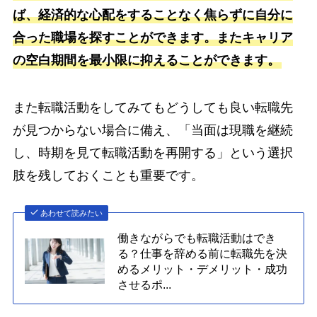
ば、経済的な心配をすることなく焦らずに自分に
合った職場を探すことができます。またキャリア
の空白期間を最小限に抑えることができます。
また転職活動をしてみてもどうしても良い転職先
が見つからない場合に備え、「当面は現職を継続
し、時期を見て転職活動を再開する」という選択
肢を残しておくことも重要です。
あわせて読みたい
働きながらでも転職活動はでき
る？仕事を辞める前に転職先を決
めるメリット・デメリット・成功
させるポ...