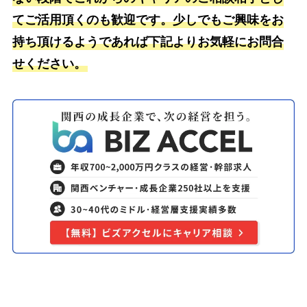
てご活用頂くのも歓迎です。少しでもご興味をお
持ち頂けるようであれば下記よりお気軽にお問合
せください。