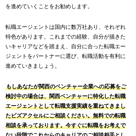
を進めていくことをお勧めします。
転職エージェントは国内に数万社あり、それぞれ
特色があります。これまでの経験、自分が描きた
いキャリアなどを踏まえ、自分に合った転職エー
ジェントをパートナーに選び、転職活動を有利に
進めていきましょう。
もしあなたが関西のベンチャー企業への応募をご
検討中の場合は、関西ベンチャーに特化した転職
エージェントとして転職支援実績を重ねてきまし
たビズアクセルにご相談ください。無料での転職
相談を承っております。今すぐに転職をお考えで
ない段階でこれからのキャリアのご相談相手とし