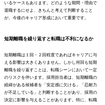
いるケースもあります。どのような期間・理由で
退職するにせよ、きちんと考えて判断すること
が、今後のキャリア形成において重要です。
短期離職を繰り返すと転職は不利になるか
短期離職は１回・２回程度であればキャリアに与
える影響は大きくありません。しかし何回も短期
離職を繰り返すことは、転職シーンにおいて一定
のリスクを伴います。採用担当者は、短期離職の
経緯がある候補者を「安定感に欠ける」「忍耐力
が不足している」と判断することがあり、採用の
決定に影響を与えることがあります。特に、転職