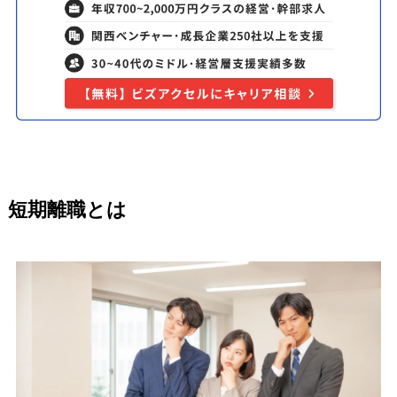
短期離職とは