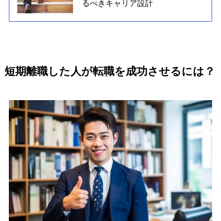
るべきキャリア設計
短期離職した人が転職を成功させるには？