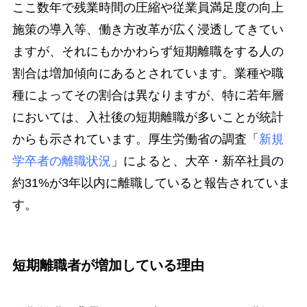
ここ数年で残業時間の圧縮や従業員満足度の向上
施策の導入等、働き方改革が広く浸透してきてい
ますが、それにもかかわらず短期離職をする人の
割合は増加傾向にあるとされています。業種や職
種によってその割合は異なりますが、特に若年層
においては、入社後の短期離職が多いことが統計
からも示されています。厚生労働省の調査「
新規
学卒者の離職状況
」によると、大卒・新卒社員の
約31%が3年以内に離職していると報告されていま
す。
短期離職者が増加している理由