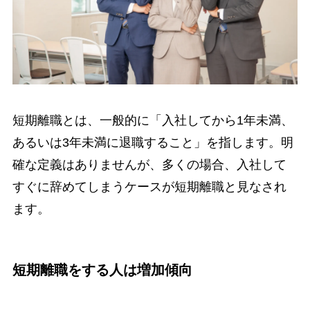
短期離職とは、一般的に「入社してから1年未満、
あるいは3年未満に退職すること」を指します。明
確な定義はありませんが、多くの場合、入社して
すぐに辞めてしまうケースが短期離職と見なされ
ます。
短期離職をする人は増加傾向