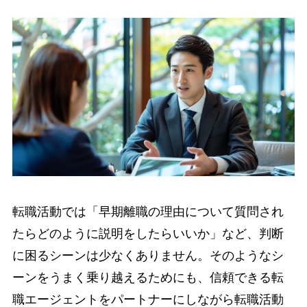
転職活動では「早期離職の理由について質問され
たらどのように説明をしたらいいか」など、判断
に困るシーンは少なくありません。そのようなシ
ーンをうまく乗り越えるためにも、信頼できる転
職エージェントをパートナーにしながら転職活動