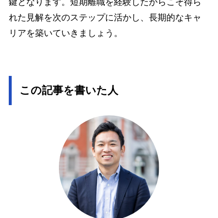
鍵となります。短期離職を経験したからこそ得ら
れた見解を次のステップに活かし、長期的なキャ
リアを築いていきましょう。
この記事を書いた人