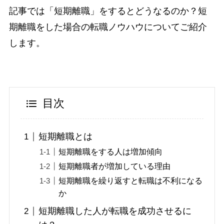
記事では「短期離職」をするとどうなるのか？短
期離職をした場合の転職ノウハウについてご紹介
します。
目次
短期離職とは
短期離職をする人は増加傾向
短期離職者が増加している理由
短期離職を繰り返すと転職は不利になる
か
短期離職した人が転職を成功させるに