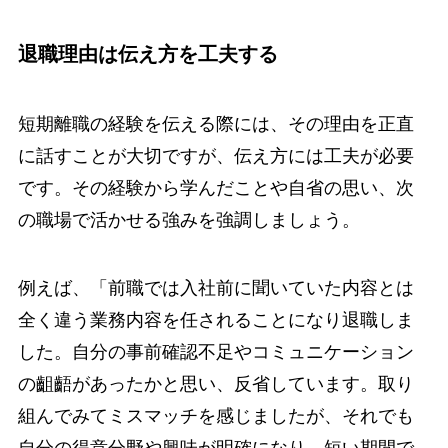
退職理由は伝え方を工夫する
短期離職の経験を伝える際には、その理由を正直
に話すことが大切ですが、伝え方には工夫が必要
です。その経験から学んだことや自省の思い、次
の職場で活かせる強みを強調しましょう。
例えば、「前職では入社前に聞いていた内容とは
全く違う業務内容を任されることになり退職しま
した。自分の事前確認不足やコミュニケーション
の齟齬があったかと思い、反省しています。取り
組んでみてミスマッチを感じましたが、それでも
自分の得意分野や興味が明確になり、短い期間で