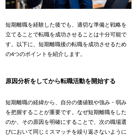
短期離職を経験した後でも、適切な準備と戦略を
立てることで転職を成功させることは十分可能で
す。以下に、短期離職後の転職を成功させるため
の4つのポイントを紹介します。
原因分析をしてから転職活動を開始する
短期離職の経緯から、自分の価値観や強み・弱み
を把握することが重要です。なぜ短期離職をした
のか、その原因を明確にすることで、次の職場選
びにおいて同じミスマッチを繰り返さないように