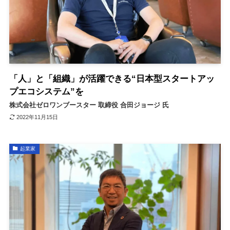
「人」と「組織」が活躍できる“日本型スタートアッ
プエコシステム”を
株式会社ゼロワンブースター 取締役 合田ジョージ 氏
2022年11月15日
起業家