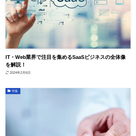
IT・Web業界で注目を集めるSaaSビジネスの全体像
を解説！
2024年2月6日
特集