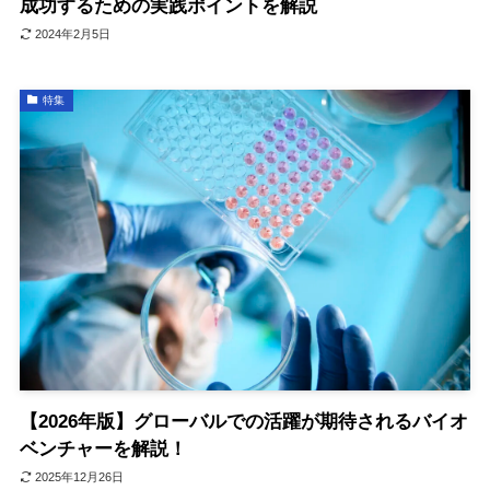
成功するための実践ポイントを解説
2024年2月5日
特集
【2026年版】グローバルでの活躍が期待されるバイオ
ベンチャーを解説！
2025年12月26日