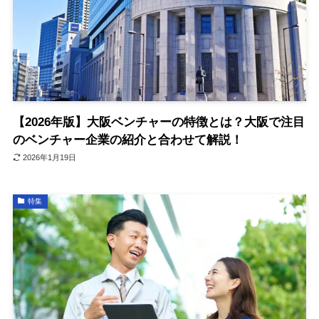
【2026年版】大阪ベンチャーの特徴とは？大阪で注目
のベンチャー企業の紹介と合わせて解説！
2026年1月19日
特集