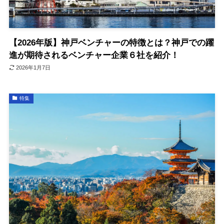
【2026年版】神戸ベンチャーの特徴とは？神戸での躍
進が期待されるベンチャー企業６社を紹介！
2026年1月7日
特集