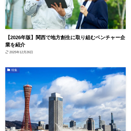
【2026年版】関西で地方創生に取り組むベンチャー企
業を紹介
2025年12月26日
特集