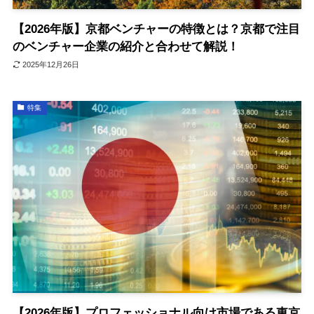
【2026年版】京都ベンチャーの特徴とは？京都で注目
のベンチャー企業の紹介と合わせて解説！
2025年12月26日
特集
【2026年版】プロフェッショナル向け市場である東京