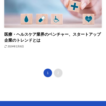
医療・ヘルスケア業界のベンチャー、スタートアップ
企業のトレンドとは
2024年2月6日
1
2