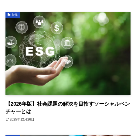
特集
【2026年版】社会課題の解決を目指すソーシャルベン
チャーとは
2025年12月26日