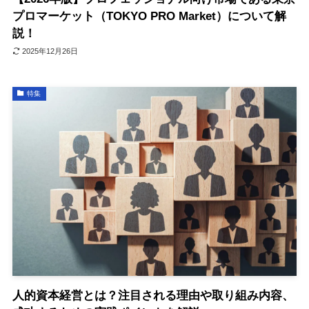
プロマーケット（TOKYO PRO Market）について解
説！
2025年12月26日
特集
人的資本経営とは？注目される理由や取り組み内容、