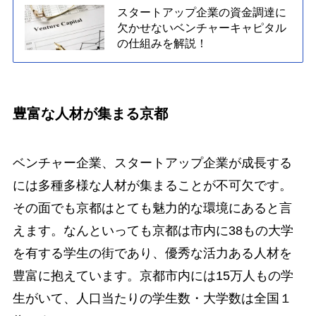
スタートアップ企業の資金調達に
欠かせないベンチャーキャピタル
の仕組みを解説！
豊富な人材が集まる京都
ベンチャー企業、スタートアップ企業が成長する
には多種多様な人材が集まることが不可欠です。
その面でも京都はとても魅力的な環境にあると言
えます。なんといっても京都は市内に38もの大学
を有する学生の街であり、優秀な活力ある人材を
豊富に抱えています。京都市内には15万人もの学
生がいて、人口当たりの学生数・大学数は全国１