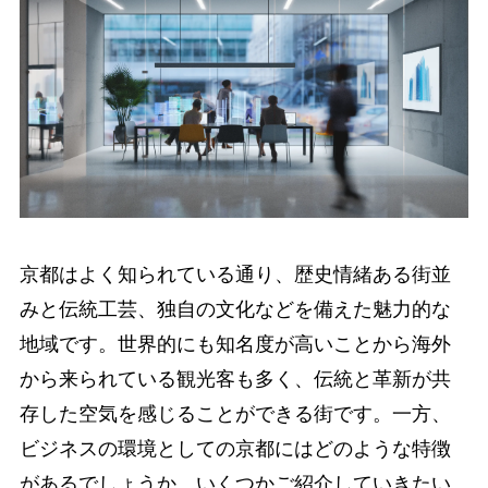
京都はよく知られている通り、歴史情緒ある街並
みと伝統工芸、独自の文化などを備えた魅力的な
地域です。世界的にも知名度が高いことから海外
から来られている観光客も多く、伝統と革新が共
存した空気を感じることができる街です。一方、
ビジネスの環境としての京都にはどのような特徴
があるでしょうか。いくつかご紹介していきたい