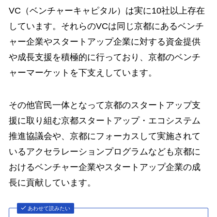
VC（ベンチャーキャピタル）は実に10社以上存在
しています。それらのVCは同じ京都にあるベンチ
ャー企業やスタートアップ企業に対する資金提供
や成長支援を積極的に行っており、京都のベンチ
ャーマーケットを下支えしています。
その他官民一体となって京都のスタートアップ支
援に取り組む京都スタートアップ・エコシステム
推進協議会や、京都にフォーカスして実施されて
いるアクセラレーションプログラムなども京都に
おけるベンチャー企業やスタートアップ企業の成
長に貢献しています。
あわせて読みたい