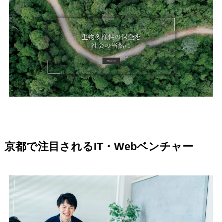
京都で注目されるIT・Webベンチャー