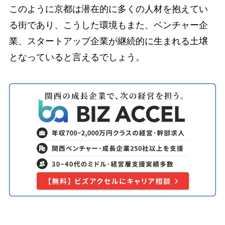
このように京都は潜在的に多くの人材を抱えてい
る街であり、こうした環境もまた、ベンチャー企
業、スタートアップ企業が継続的に生まれる土壌
となっていると言えるでしょう。