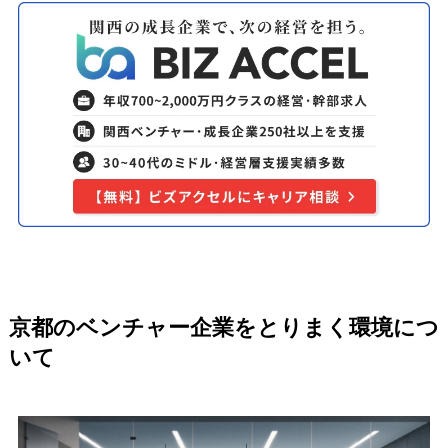
京都のベンチャー企業をとりまく環境につ
いて