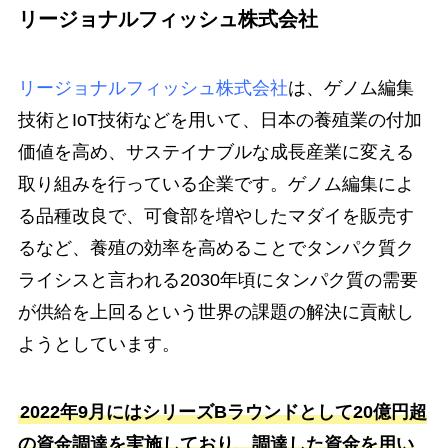
リージョナルフィッシュ株式会社
リージョナルフィッシュ株式会社
は、ゲノム編集
技術とIoT技術などを用いて、日本の養殖業の付加
価値を高め、サステイナブルな成長産業に変える
取り組みを行っている企業です。ゲノム編集によ
る品種改良で、可食部を増やしたマダイを販売す
るなど、養殖の効率を高めることでタンパク質ク
ライシスと言われる2030年頃にタンパク質の需要
が供給を上回るという世界の課題の解決に貢献し
ようとしています。
2022年9月にはシリーズBラウンドとして20億円超
の資金調達を実施しており、調達した資金を用い