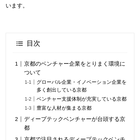
います。
目次
京都のベンチャー企業をとりまく環境に
ついて
グローバル企業・イノベーション企業を
多く創出している京都
ベンチャー支援体制が充実している京都
豊富な人材が集まる京都
ディープテックベンチャーが台頭する京
都
京都で注目されるディープテックベンチ