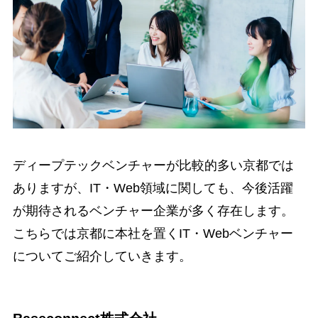
ディープテックベンチャーが比較的多い京都では
ありますが、IT・Web領域に関しても、今後活躍
が期待されるベンチャー企業が多く存在します。
こちらでは京都に本社を置くIT・Webベンチャー
についてご紹介していきます。