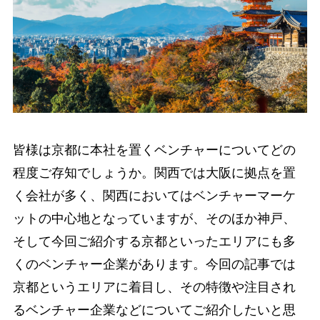
皆様は京都に本社を置くベンチャーについてどの
程度ご存知でしょうか。関西では大阪に拠点を置
く会社が多く、関西においてはベンチャーマーケ
ットの中心地となっていますが、そのほか神戸、
そして今回ご紹介する京都といったエリアにも多
くのベンチャー企業があります。今回の記事では
京都というエリアに着目し、その特徴や注目され
るベンチャー企業などについてご紹介したいと思