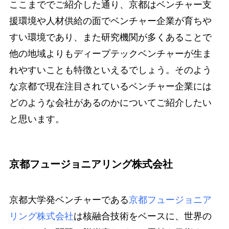
ここまででご紹介した通り、京都はベンチャー支
援環境や人材供給の面でベンチャー企業が育ちや
すい環境であり、また研究機関が多くあることで
他の地域よりもディープテックベンチャーが生ま
れやすいことも特徴といえるでしょう。そのよう
な京都で現在注目されているベンチャー企業には
どのような会社があるのかについてご紹介したい
と思います。
京都フュージョニアリング株式会社
京都大学発ベンチャーである
京都フュージョニア
リング株式会社
は核融合技術をベースに、世界の