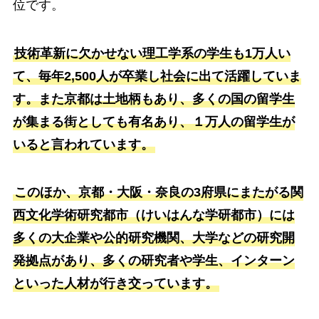
位です。
技術革新に欠かせない理工学系の学生も1万人い
て、毎年2,500人が卒業し社会に出て活躍していま
す。また京都は土地柄もあり、多くの国の留学生
が集まる街としても有名あり、１万人の留学生が
いると言われています。
このほか、京都・大阪・奈良の3府県にまたがる関
西文化学術研究都市（けいはんな学研都市）には
多くの大企業や公的研究機関、大学などの研究開
発拠点があり、多くの研究者や学生、インターン
といった人材が行き交っています。