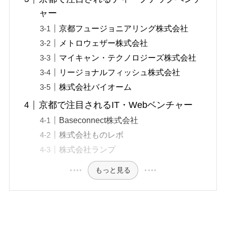
ャー
京都フュージョニアリング株式会社
メトロウェザー株式会社
マイキャン・テクノロジーズ株式会社
リージョナルフィッシュ株式会社
株式会社バイオーム
京都で注目されるIT・Webベンチャー
Baseconnect株式会社
株式会社ものレボ
株式会社ランプ
もっと見る