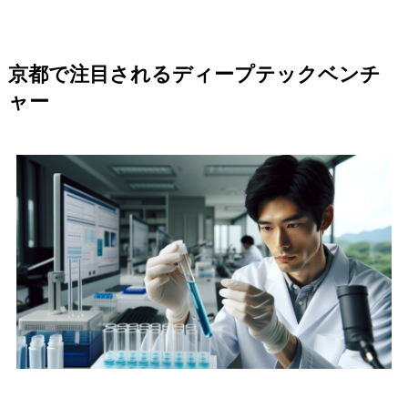
京都で注目されるディープテックベンチ
ャー