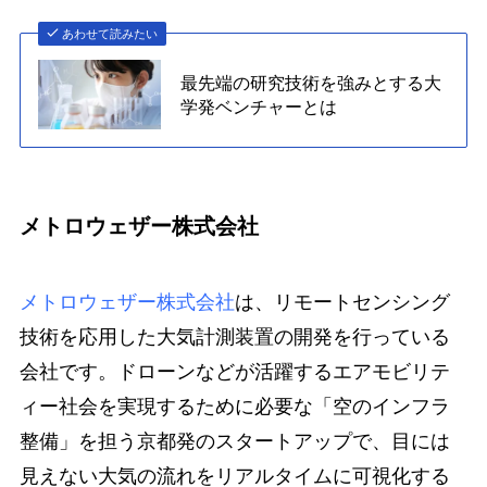
あわせて読みたい
最先端の研究技術を強みとする大
学発ベンチャーとは
メトロウェザー株式会社
メトロウェザー株式会社
は、リモートセンシング
技術を応用した大気計測装置の開発を行っている
会社です。ドローンなどが活躍するエアモビリテ
ィー社会を実現するために必要な「空のインフラ
整備」を担う京都発のスタートアップで、目には
見えない大気の流れをリアルタイムに可視化する