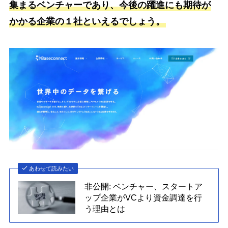
集まるベンチャーであり、今後の躍進にも期待が
かかる企業の１社といえるでしょう。
あわせて読みたい
非公開: ベンチャー、スタートア
ップ企業がVCより資金調達を行
う理由とは