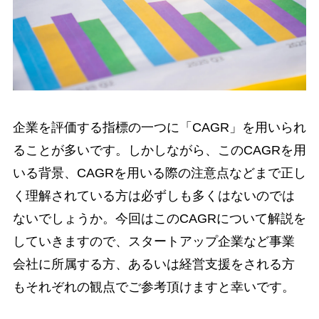
企業を評価する指標の一つに「CAGR」を用いられ
ることが多いです。しかしながら、このCAGRを用
いる背景、CAGRを用いる際の注意点などまで正し
く理解されている方は必ずしも多くはないのでは
ないでしょうか。今回はこのCAGRについて解説を
していきますので、スタートアップ企業など事業
会社に所属する方、あるいは経営支援をされる方
もそれぞれの観点でご参考頂けますと幸いです。