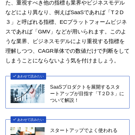
た、重視すべき他の指標も業界やビジネスモデル
などにより異なり、例えばSaaSであれば「T２D
３」と呼ばれる指標、ECプラットフォームビジネ
スであれば「GMV」などが用いられます。このよ
うな業界、ビジネスモデルにより重視する指標を
理解しつつ、CAGR単体での数値だけで判断をして
しまうことにならないよう気を付けましょう。
あわせて読みたい
SaaSプロダクトを展開するスタ
ートアップが目指す「T２D３」に
ついて解説！
あわせて読みたい
スタートアップでよく使われる