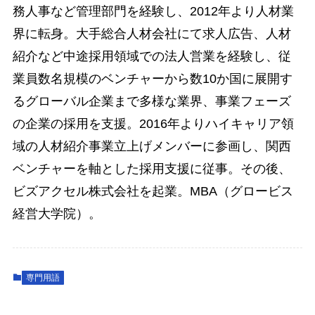
務人事など管理部門を経験し、2012年より人材業
界に転身。大手総合人材会社にて求人広告、人材
紹介など中途採用領域での法人営業を経験し、従
業員数名規模のベンチャーから数10か国に展開す
るグローバル企業まで多様な業界、事業フェーズ
の企業の採用を支援。2016年よりハイキャリア領
域の人材紹介事業立上げメンバーに参画し、関西
ベンチャーを軸とした採用支援に従事。その後、
ビズアクセル株式会社を起業。MBA（グロービス
経営大学院）。
専門用語