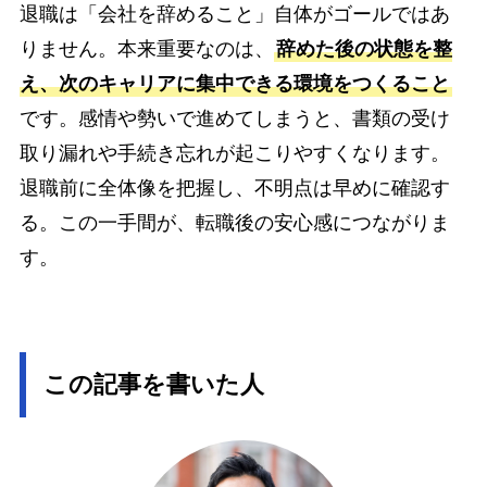
退職は「会社を辞めること」自体がゴールではあ
りません。本来重要なのは、
辞めた後の状態を整
え、次のキャリアに集中できる環境をつくること
です。感情や勢いで進めてしまうと、書類の受け
取り漏れや手続き忘れが起こりやすくなります。
退職前に全体像を把握し、不明点は早めに確認す
る。この一手間が、転職後の安心感につながりま
す。
この記事を書いた人