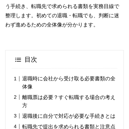
う手続き、転職先で求められる書類を実務目線で
整理します。初めての退職・転職でも、判断に迷
わず進めるための全体像が分かります。
目次
退職時に会社から受け取る必要書類の全
体像
離職票は必要？すぐ転職する場合の考え
方
退職後に自分で対応が必要な手続きとは
転職先で提出を求められる書類と注意点