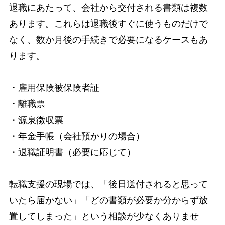
退職にあたって、会社から交付される書類は複数
あります。これらは退職後すぐに使うものだけで
なく、数か月後の手続きで必要になるケースもあ
ります。
・雇用保険被保険者証
・離職票
・源泉徴収票
・年金手帳（会社預かりの場合）
・退職証明書（必要に応じて）
転職支援の現場では、「後日送付されると思って
いたら届かない」「どの書類が必要か分からず放
置してしまった」という相談が少なくありませ