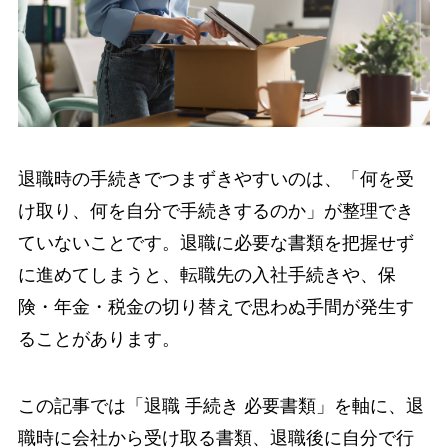
退職時の手続きでつまずきやすいのは、「何を受
け取り、何を自分で手続きするのか」が整理でき
ていないことです。退職に必要な書類を把握せず
に進めてしまうと、転職先の入社手続きや、保
険・年金・税金の切り替えで思わぬ手間が発生す
ることがあります。
この記事では「退職 手続き 必要書類」を軸に、退
職時に会社から受け取る書類、退職後に自分で行