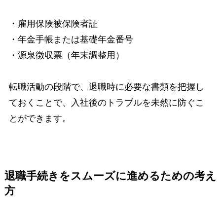
・雇用保険被保険者証
・年金手帳または基礎年金番号
・源泉徴収票（年末調整用）
転職活動の段階で、退職時に必要な書類を把握し
ておくことで、入社後のトラブルを未然に防ぐこ
とができます。
退職手続きをスムーズに進めるための考え
方