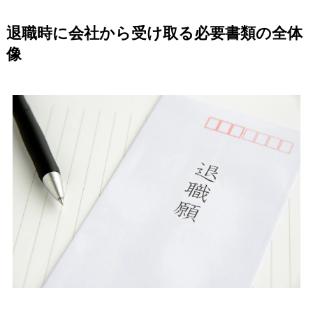
退職時に会社から受け取る必要書類の全体
像