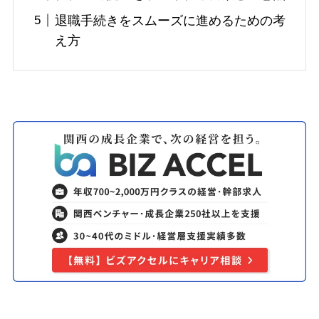
退職手続きをスムーズに進めるための考
え方