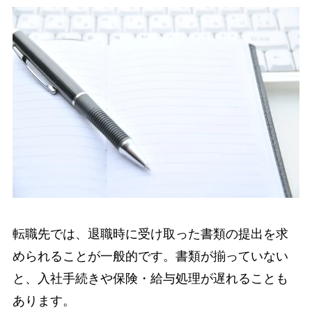
転職先では、退職時に受け取った書類の提出を求
められることが一般的です。書類が揃っていない
と、入社手続きや保険・給与処理が遅れることも
あります。