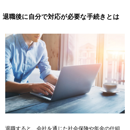
退職後に自分で対応が必要な手続きとは
退職すると、会社を通じた社会保険や年金の仕組