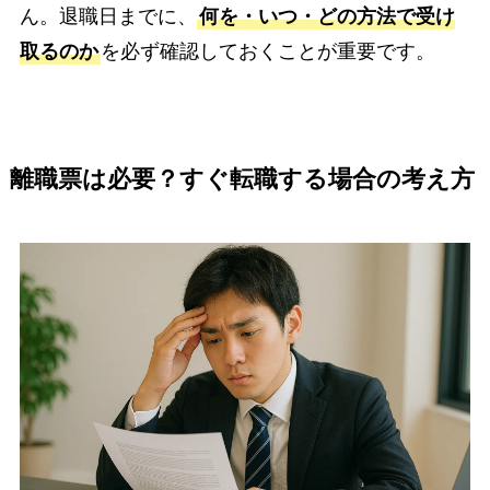
ん。退職日までに、
何を・いつ・どの方法で受け
取るのか
を必ず確認しておくことが重要です。
離職票は必要？すぐ転職する場合の考え方