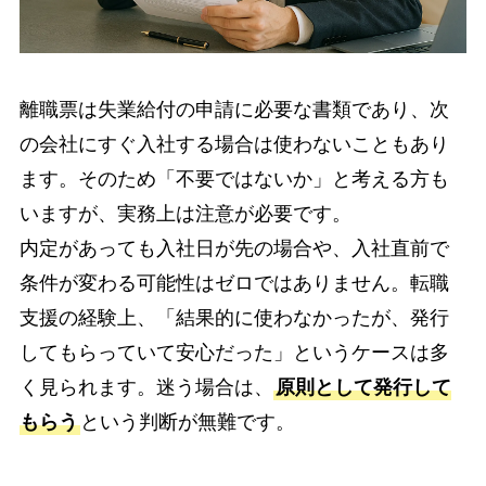
離職票は失業給付の申請に必要な書類であり、次
の会社にすぐ入社する場合は使わないこともあり
ます。そのため「不要ではないか」と考える方も
いますが、実務上は注意が必要です。
内定があっても入社日が先の場合や、入社直前で
条件が変わる可能性はゼロではありません。転職
支援の経験上、「結果的に使わなかったが、発行
してもらっていて安心だった」というケースは多
く見られます。迷う場合は、
原則として発行して
もらう
という判断が無難です。