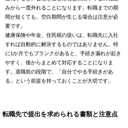
みから一度外れることになります。転職までの期
間が短くても、空白期間が生じる場合は注意が必
要です。
健康保険や年金、住民税の扱いは、転職先に入社
すれば自動的に解決するものではありません。特
に1か月でもブランクがあると、手続き漏れが起き
やすく、後からまとめて対応することになりま
す。退職前の段階で、「自分でやる手続きがあ
る」という前提を持っておくことが大切です。
転職先で提出を求められる書類と注意点