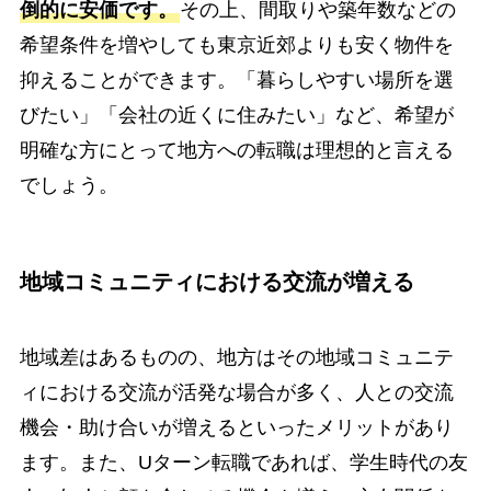
倒的に安価です。
その上、間取りや築年数などの
希望条件を増やしても東京近郊よりも安く物件を
抑えることができます。「暮らしやすい場所を選
びたい」「会社の近くに住みたい」など、希望が
明確な方にとって地方への転職は理想的と言える
でしょう。
地域コミュニティにおける交流が増える
地域差はあるものの、地方はその地域コミュニテ
ィにおける交流が活発な場合が多く、人との交流
機会・助け合いが増えるといったメリットがあり
ます。また、Uターン転職であれば、学生時代の友