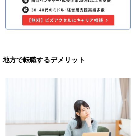
地方で転職するデメリット