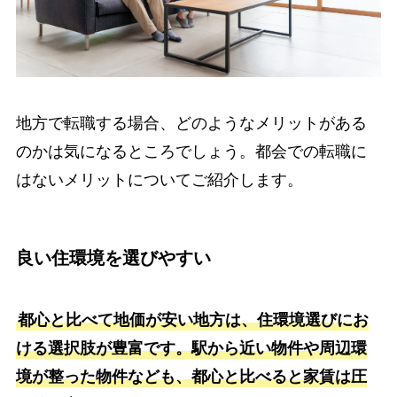
地方で転職する場合、どのようなメリットがある
のかは気になるところでしょう。都会での転職に
はないメリットについてご紹介します。
良い住環境を選びやすい
都心と比べて地価が安い地方は、住環境選びにお
ける選択肢が豊富です。駅から近い物件や周辺環
境が整った物件なども、都心と比べると家賃は圧