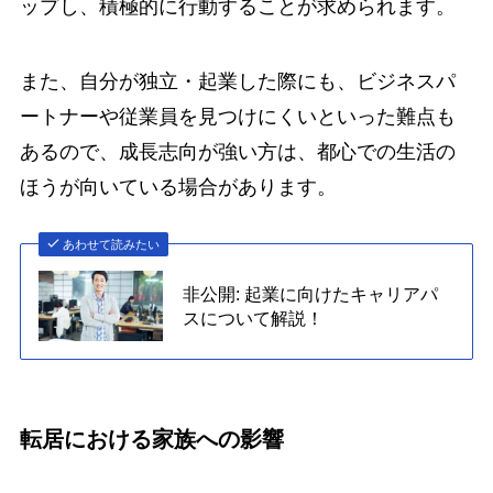
ップし、積極的に行動することが求められます。
また、自分が独立・起業した際にも、ビジネスパ
ートナーや従業員を見つけにくいといった難点も
あるので、成長志向が強い方は、都心での生活の
ほうが向いている場合があります。
あわせて読みたい
非公開: 起業に向けたキャリアパ
スについて解説！
転居における家族への影響