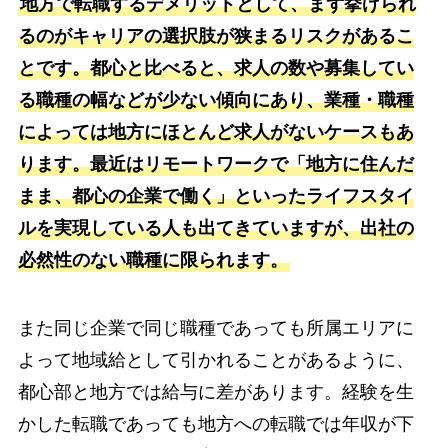
地方で転職するデメリットとして、まず挙げられ
るのがキャリアの選択肢が狭まるリスクがあるこ
とです。都心と比べると、求人の数や募集してい
る職種の幅などが少ない傾向にあり、業種・職種
によっては地方にほとんど求人がないケースもあ
ります。最近はリモートワークで「地方に住んだ
まま、都心の企業で働く」といったライフスタイ
ルを実現している人も出てきていますが、出社の
必然性のない職種に限られます。
また同じ企業で同じ職種であっても所属エリアに
よって地域給として引かれることがあるように、
都心部と地方では給与に差があります。経験を生
かした転職であっても地方への転職では年収が下