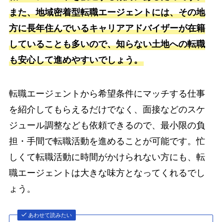
また、地域密着型転職エージェントには、その地
方に長年住んでいるキャリアアドバイザーが在籍
していることも多いので、知らない土地への転職
も安心して進めやすいでしょう。
転職エージェントから希望条件にマッチする仕事
を紹介してもらえるだけでなく、面接などのスケ
ジュール調整なども依頼できるので、最小限の負
担・手間で転職活動を進めることが可能です。忙
しくて転職活動に時間がかけられない方にも、転
職エージェントは大きな味方となってくれるでし
ょう。
あわせて読みたい