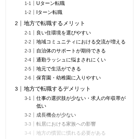
Uターン転職
Iターン転職
地方で転職するメリット
良い住環境を選びやすい
地域コミュニティにおける交流が増える
自治体のサポートが期待できる
通勤ラッシュに悩まされにくい
地元で生活ができる
保育園・幼稚園に入りやすい
地方で転職するデメリット
仕事の選択肢が少ない・求人の年収帯が
低い
成長機会が少ない
転居における家族への影響
地方の慣習に慣れる必要がある