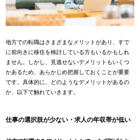
地方での転職はさまざまなメリットがあり、すで
に前向きに移住を検討している方もいるかもしれ
ません。しかし、見逃せないデメリットもいくつ
かあるため、あらかじめ把握しておくことが重要
です。具体的に、どのようなデメリットがあるの
か、以下で触れていきます。
仕事の選択肢が少ない・求人の年収帯が低い