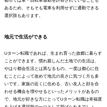
都市では車・自転車通勤を許容されていることも
あるため、そもそも電車を利用せずに通勤できる
選択肢もあります。
地元で生活ができる
Uターン転職であれば、生まれ育った故郷に暮らす
ことができます。慣れ親しんだ土地での生活は、
やはり都会生活とは異なるもの。一度は都心に住
むことによって改めて地元の良さに気づく方も多
いです。家族の近くに住める、古い友人と顔を合
わせる機会を増やせるといったメリットがあるの
で、地元が好きな方にとってUターン転職は幸福度
を上げる選択肢の一つとして挙げられるでしょ