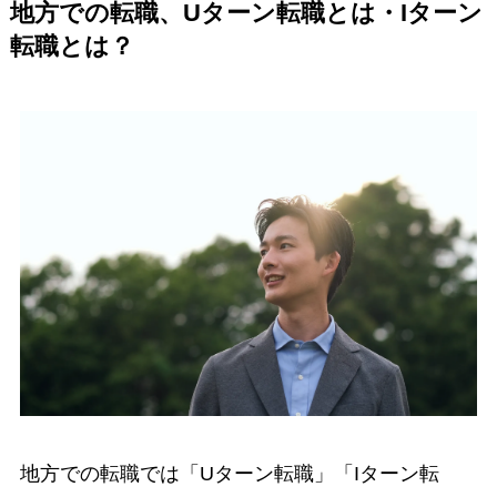
地方での転職、Uターン転職とは・Iターン
転職とは？
地方での転職では「Uターン転職」「Iターン転