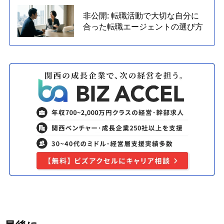
非公開: 転職活動で大切な自分に
合った転職エージェントの選び方