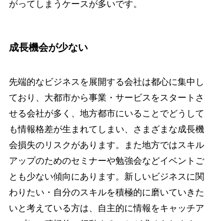
がってしまうケースが多いです。
成長機会が少ない
先端的なビジネスを展開する会社は都心に集中し
ており、大都市から事業・サービスをスタートさ
せる会社が多く、地方都市にいることでどうして
も情報格差が生まれてしまい、さまざまな成長機
会損失のリスクがあります。また地方ではスキル
アップのためのセミナーや勉強会などイベントご
とも少ない傾向にあります。新しいビジネスに関
わりたい・自分のスキルを積極的に磨いていきた
いと考えている方は、自主的に情報をキャッチア