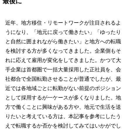
最後に
近年、地方移住・リモートワークが注目されるよ
うになり、「地元に戻って働きたい」「ゆったり
と自然に囲まれながら働きたい」と地方への転職
を検討する方が多くなってきました。企業側もそ
れに応えて雇用が変化をしてきました。かつて大
手企業は首都圏で一括大量採用した正社員を、会
社都合で全国転勤させることが普通でしたが、最
近では各地域ごとに転勤がない前提のポジション
として採用するが一ケースが多くなりました。地
方で働くことに興味がある方や、地元で生活を送
りたいと考えている方は、本記事を参考にしたう
えで転職するか否かを検討してみてはいかがでし