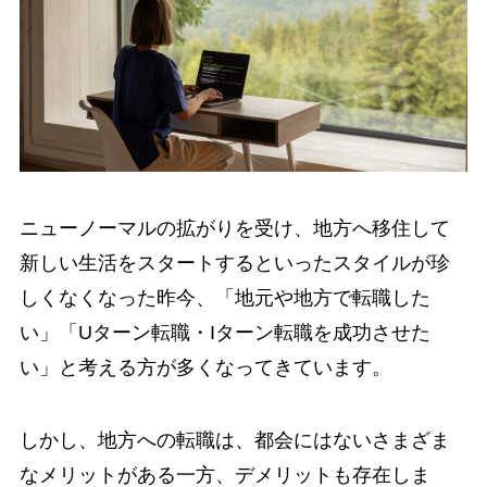
ニューノーマルの拡がりを受け、地方へ移住して
新しい生活をスタートするといったスタイルが珍
しくなくなった昨今、「地元や地方で転職した
い」「Uターン転職・Iターン転職を成功させた
い」と考える方が多くなってきています。
しかし、地方への転職は、都会にはないさまざま
なメリットがある一方、デメリットも存在しま