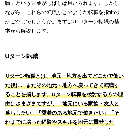
職」という言葉がしばしば用いられます。しかし
ながら、これらの転職がどのような転職を指すの
かご存じでしょうか。まずはU・Iターン転職の基
本から解説します。
Uターン転職
Uターン転職とは、地元・地方を出てどこかで働い
た後に、またその地元・地方へ戻ってきて転職す
ることを指します。Uターン転職を検討する方の理
由はさまざまですが、「地元にいる家族・友人と
暮らしたい」「愛着のある地元で働きたい」「そ
れまでに培った経験やスキルを地元に貢献した