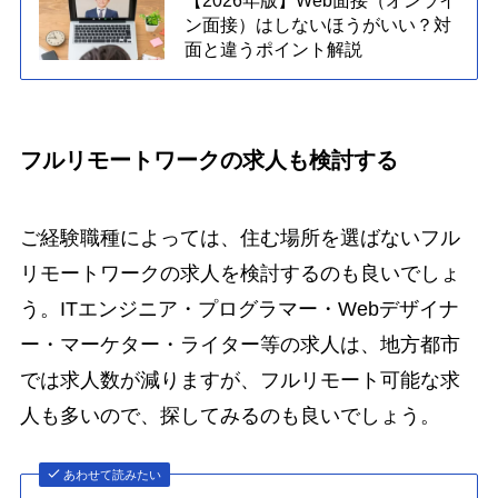
【2026年版】Web面接（オンライ
ン面接）はしないほうがいい？対
面と違うポイント解説
フルリモートワークの求人も検討する
ご経験職種によっては、住む場所を選ばないフル
リモートワークの求人を検討するのも良いでしょ
う。ITエンジニア・プログラマー・Webデザイナ
ー・マーケター・ライター等の求人は、地方都市
では求人数が減りますが、フルリモート可能な求
人も多いので、探してみるのも良いでしょう。
あわせて読みたい