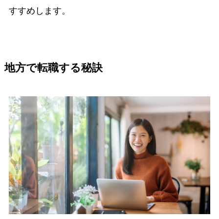
すすめします。
地方で転職する秘訣