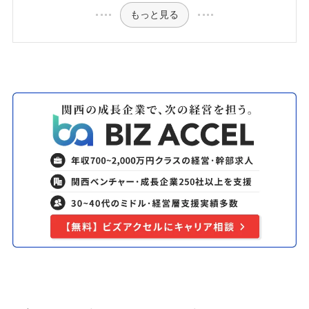
もっと見る