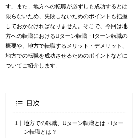
す。また、地方への転職が必ずしも成功するとは
限らないため、失敗しないためのポイントも把握
しておかなければなりません。そこで、今回は地
方への転職におけるUターン転職・Iターン転職の
概要や、地方で転職するメリット・デメリット、
地方での転職を成功させるためのポイントなどに
ついてご紹介します。
目次
地方での転職、Uターン転職とは・Iター
ン転職とは？