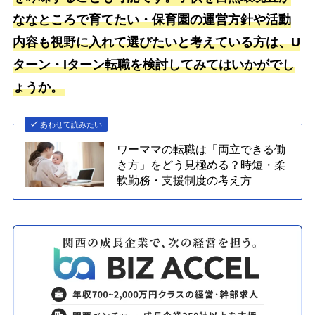
ななところで育てたい・保育園の運営方針や活動
内容も視野に入れて選びたいと考えている方は、U
ターン・Iターン転職を検討してみてはいかがでし
ょうか。
あわせて読みたい
ワーママの転職は「両立できる働
き方」をどう見極める？時短・柔
軟勤務・支援制度の考え方