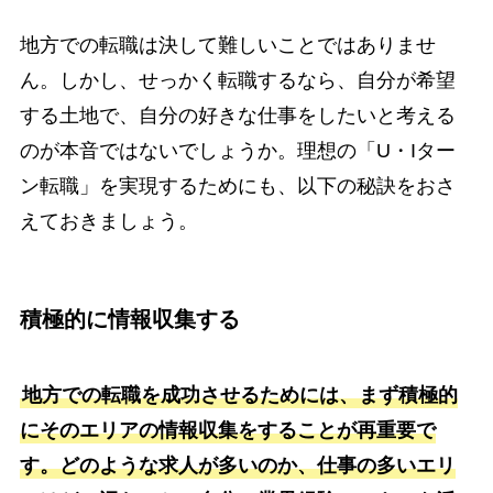
地方での転職は決して難しいことではありませ
ん。しかし、せっかく転職するなら、自分が希望
する土地で、自分の好きな仕事をしたいと考える
のが本音ではないでしょうか。理想の「U・Iター
ン転職」を実現するためにも、以下の秘訣をおさ
えておきましょう。
積極的に情報収集する
地方での転職を成功させるためには、まず積極的
にそのエリアの情報収集をすることが再重要で
す。どのような求人が多いのか、仕事の多いエリ