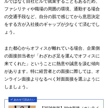
ルではなく自社ビルで就業することもあるため、
ファシリティや職場の周囲の環境、通勤する場合
の交通手段など、自分の肌で感じてから意思決定
をする方が入社後のギャップが少なくて済むでし
ょう。
また都心からオフィスが離れている場合、企業側
の面接担当者が「わざわざ足を運んでオフィスに
来てくれた」ということに熱意や誠意を汲む傾向
があります。特に経営者との面接に際しては、オ
ンライン面接よりなるべく対面面接を選ぶように
しましょう。
あわせて読みたい