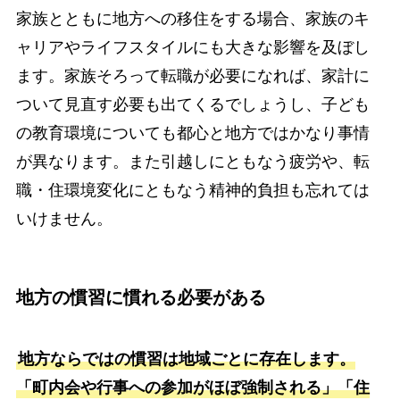
家族とともに地方への移住をする場合、家族のキ
ャリアやライフスタイルにも大きな影響を及ぼし
ます。家族そろって転職が必要になれば、家計に
ついて見直す必要も出てくるでしょうし、子ども
の教育環境についても都心と地方ではかなり事情
が異なります。また引越しにともなう疲労や、転
職・住環境変化にともなう精神的負担も忘れては
いけません。
地方の慣習に慣れる必要がある
地方ならではの慣習は地域ごとに存在します。
「町内会や行事への参加がほぼ強制される」「住