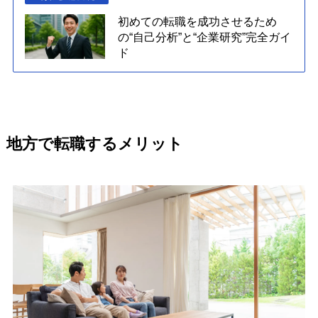
初めての転職を成功させるため
の“自己分析”と“企業研究”完全ガイ
ド
地方で転職するメリット