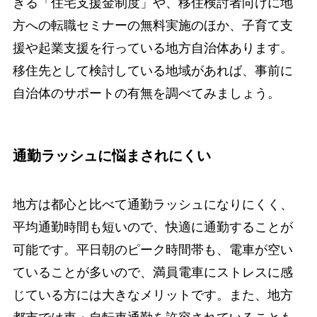
きる「住宅支援金制度」や、移住検討者向けに地
方への転職セミナーの無料実施のほか、子育て支
援や起業支援を行っている地方自治体あります。
移住先として検討している地域があれば、事前に
自治体のサポートの有無を調べてみましょう。
通勤ラッシュに悩まされにくい
地方は都心と比べて通勤ラッシュになりにくく、
平均通勤時間も短いので、快適に通勤することが
可能です。平日朝のピーク時間帯も、電車が空い
ていることが多いので、満員電車にストレスに感
じている方には大きなメリットです。また、地方