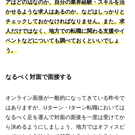
アはどの辺なのか、自分の業界経験・スキルを活
かせるような求人はあるのか、などはしっかりと
チェックしておかなければなりません。また、求
人だけではなく、地方での転職に関わる支援やイ
ベントなどについても調べておくといいでしょ
う。
なるべく対面で面接する
オンライン面接が一般的になってきている昨今で
はありますが、Uターン・Iターン転職においては
なるべく足を運んで対面の面接を一度は受けてか
ら決めるようにしましょう。地方ではオフィスビ